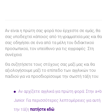
Αν είναι η πρώτη σας φορά που έρχεστε σε εμάς, θα
σας υποδεχτεί κάποιος από τη γραμματεία μας και θα
σας οδηγήσει σε ένα από τα μέλη του διδακτικού
προσωπικού, τον υπεύθυνο για τις εγγραφές. Στη
συνέχεια:
Θα συζητήσετε τους στόχους σας μαζί μας και θα
αξιολογήσουμε μαζί το επίπεδο των αγγλικών του
παιδιού για να προσδιορίσουμε την σωστή τάξη του:
Αν αρχίζετε αγγλικά για πρώτη φορά: Στην a+b
Junior. Για περισσότερες λεπτομέρειες για αυτή
την τάξη
πατήστε εδώ
.