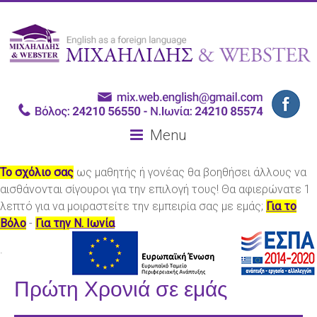
Menu
Το σχόλιο σας
ως μαθητής ή γονέας θα βοηθήσει άλλους να
αισθάνονται σίγουροι για την επιλογή τους! Θα αφιερώνατε 1
λεπτό για να μοιραστείτε την εμπειρία σας με εμάς;
Για το
Βόλο
-
Για την Ν. Ιωνία
.
Πρώτη Χρονιά σε εμάς