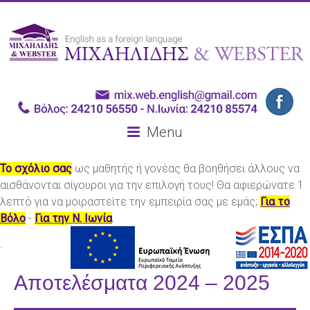
Menu
Το σχόλιο σας
ως μαθητής ή γονέας θα βοηθήσει άλλους να
αισθάνονται σίγουροι για την επιλογή τους! Θα αφιερώνατε 1
λεπτό για να μοιραστείτε την εμπειρία σας με εμάς;
Για το
Βόλο
-
Για την Ν. Ιωνία
.
Αποτελέσματα 2024 – 2025