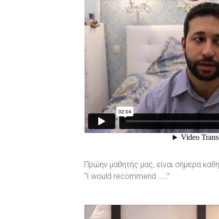
Πρώην μαθητής μας, είναι σήμερα καθη
“I would recommend ……”