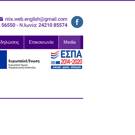
δηλώσεις
Επικοινωνία
Media