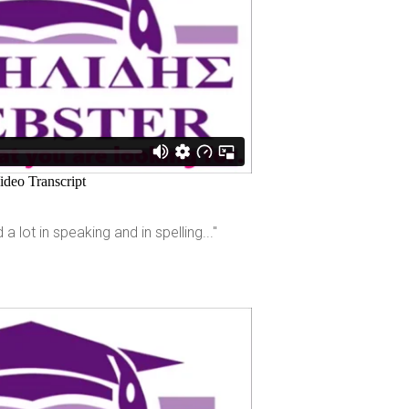
a lot in speaking and in spelling..."