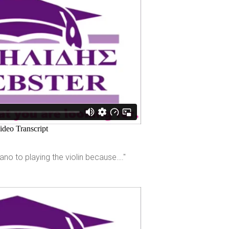
iano to playing the violin because…."