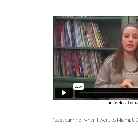
“Last summer when I went to Miami, US