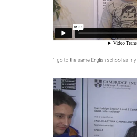
“I go to the same English school as my 