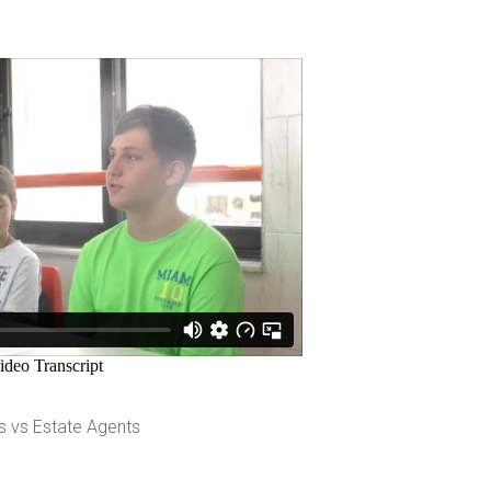
s vs Estate Agents