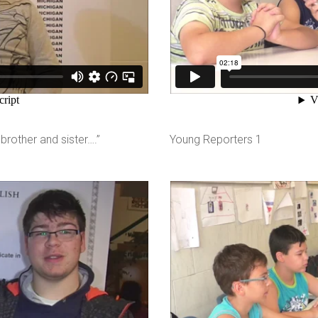
brother and sister….”
Young Reporters 1