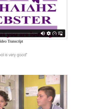
ol is very good"