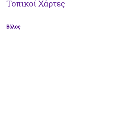
Τοπικοί Χάρτες
Βόλος