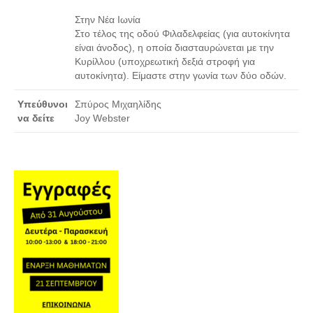
Στην Νέα Ιωνία
Στο τέλος της οδού Φιλαδελφείας (για αυτοκίνητα
είναι άνοδος), η οποία διασταυρώνεται με την
Κυρίλλου (υποχρεωτική δεξιά στροφή για
αυτοκίνητα). Είμαστε στην γωνία των δύο οδών.
Υπεύθυνοι
Σπύρος Μιχαηλίδης
να δείτε
Joy Webster