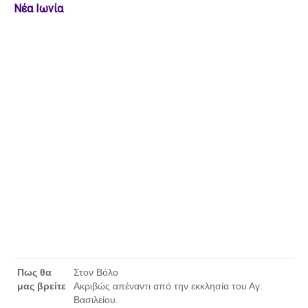
Νέα Ιωνία
Πως θα
Στον Βόλο
μας βρείτε
Ακριβώς απέναντι από την εκκλησία του Αγ.
Βασιλείου.