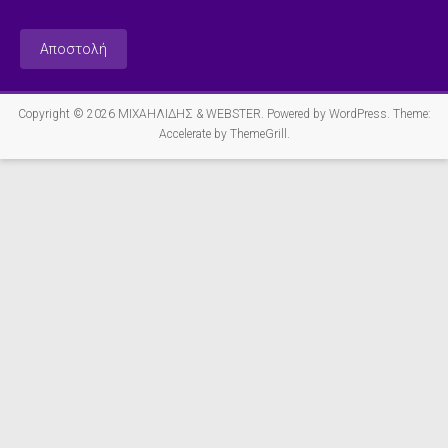
Copyright © 2026
ΜΙΧΑΗΛΙΔΗΣ & WEBSTER
. Powered by
WordPress
. Theme:
Accelerate by
ThemeGrill
.