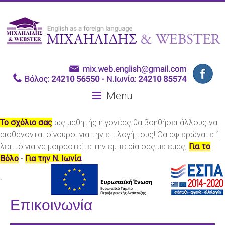
Menu
Το σχόλιο σας
ως μαθητής ή γονέας θα βοηθήσει άλλους να
αισθάνονται σίγουροι για την επιλογή τους! Θα αφιερώνατε 1
λεπτό για να μοιραστείτε την εμπειρία σας με εμάς;
Για το
Βόλο
-
Για την Ν. Ιωνία
.
Επικοινωνία