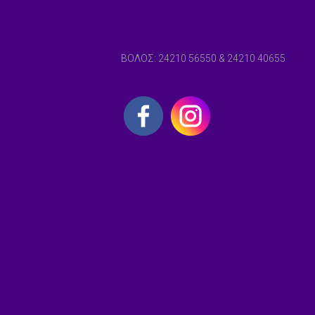
ΒΟΛΟΣ: 24210 56550 & 24210 40655