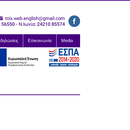
δηλώσεις
Επικοινωνία
Media