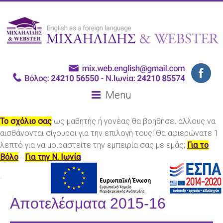
Menu
Το σχόλιο σας
ως μαθητής ή γονέας θα βοηθήσει άλλους να
αισθάνονται σίγουροι για την επιλογή τους! Θα αφιερώνατε 1
λεπτό για να μοιραστείτε την εμπειρία σας με εμάς;
Για το
Βόλο
-
Για την Ν. Ιωνία
.
Αποτελέσματα 2015-16